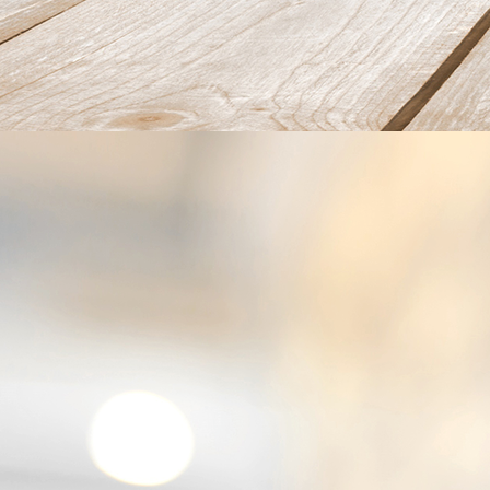
Frühstück02