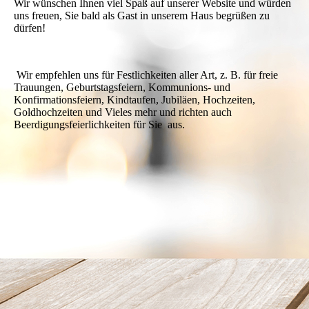
Wir wünschen Ihnen viel Spaß auf unserer Website und würden
uns freuen, Sie bald als Gast in unserem Haus begrüßen zu
dürfen!
Wir empfehlen uns für Festlichkeiten aller Art, z. B. für freie
Trauungen, Geburtstagsfeiern, Kommunions- und
Konfirmationsfeiern, Kindtaufen, Jubiläen, Hochzeiten,
Goldhochzeiten und Vieles mehr und richten auch
Beerdigungsfeierlichkeiten für Sie aus.