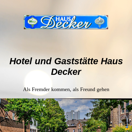
Hotel und Gaststätte Haus
Decker
Als Fremder kommen, als Freund gehen