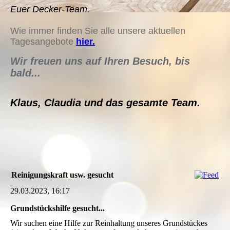
Euer Decker-Team.
Wie immer finden Sie alle unsere aktuellen
Tagesangebote
hier.
Wir
freuen uns auf Ihren Besuch, bis
bald.
..
Klaus, Claudia und das gesamte Team.
Reinigungskraft usw. gesucht
29.03.2023, 16:17
Grundstückshilfe gesucht...
Wir suchen eine Hilfe zur Reinhaltung unseres Grundstückes