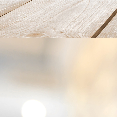
Frühstück03