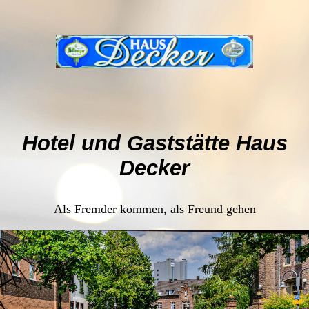
Hotel und Gaststätte Haus
Decker
Als Fremder kommen, als Freund gehen