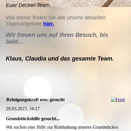
Euer Decker-Team.
Wie immer finden Sie alle unsere aktuellen
Tagesangebote
hier.
Wir
freuen uns auf Ihren Besuch, bis
bald.
..
Klaus, Claudia und das gesamte Team.
Reinigungskraft usw. gesucht
29.03.2023, 16:17
Grundstückshilfe gesucht...
Wir suchen eine Hilfe zur Reinhaltung unseres Grundstückes