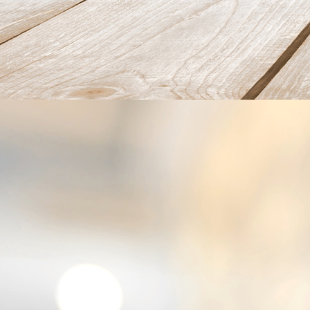
Frühstück03