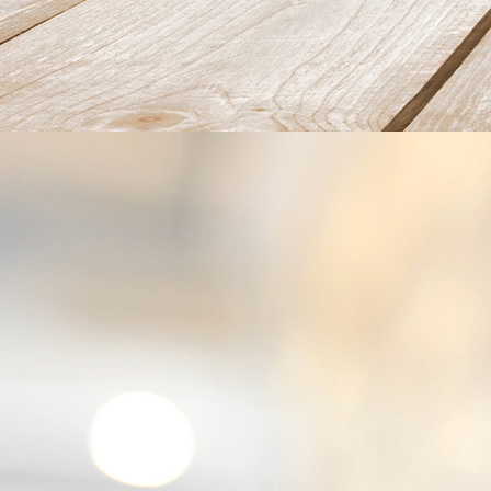
Frühstück02