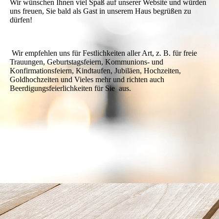
Wir wünschen Ihnen viel Spaß auf unserer Website und würden
uns freuen, Sie bald als Gast in unserem Haus begrüßen zu
dürfen!
Wir empfehlen uns für Festlichkeiten aller Art, z. B. für freie
Trauungen, Geburtstagsfeiern, Kommunions- und
Konfirmationsfeiern, Kindtaufen, Jubiläen, Hochzeiten,
Goldhochzeiten und Vieles mehr und richten auch
Beerdigungsfeierlichkeiten für Sie aus.