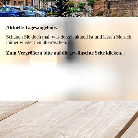
Aktuelle Tagesangebote.
Schauen Sie doch mal, was derzeit aktuell ist und lassen Sie sich
immer wieder neu überraschen...
Zum Vergrößern bitte auf die gewünschte Seite klicken...