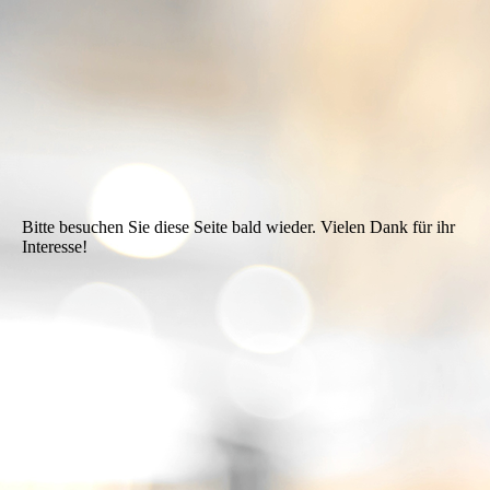
Wintergarten_04
Bitte besuchen Sie diese Seite bald wieder. Vielen Dank für ihr
Interesse!