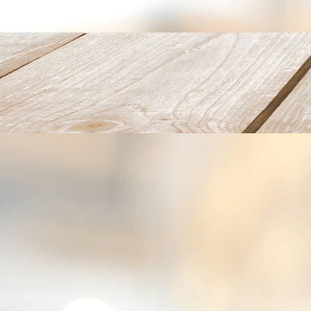
2023-03-29_Deko-01