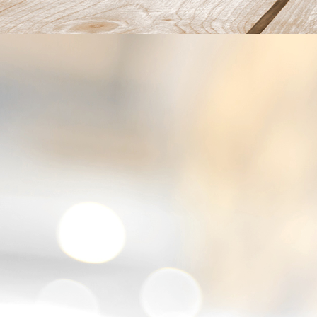
2026-01-22