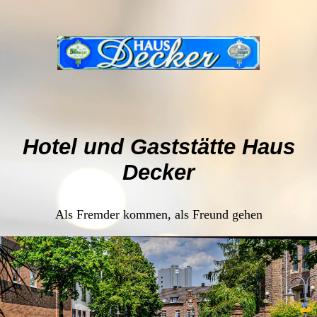
Hotel und Gaststätte Haus
Decker
Als Fremder kommen, als Freund gehen