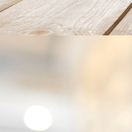
2023-03-29_Deko-02