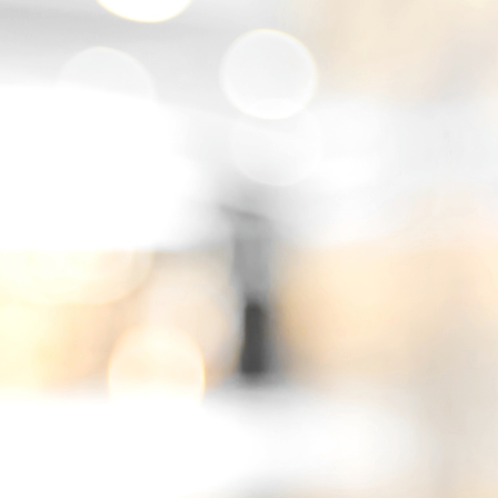
2023-03-29_Deko-03