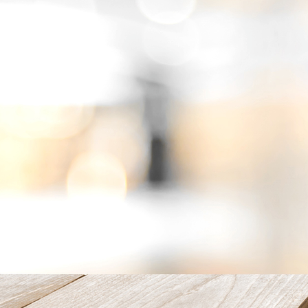
2025-08-22_2